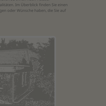
itäten. Im Überblick finden Sie einen
lungen oder Wünsche haben, die Sie auf