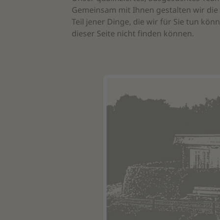
Gemeinsam mit Ihnen gestalten wir die 
Teil jener Dinge, die wir für Sie tun kö
dieser Seite nicht finden können.