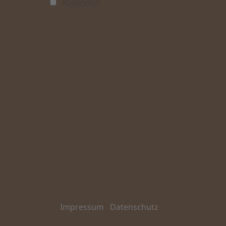
Absenden
Impressum
Datenschutz