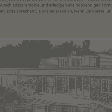
Abschiedszeremonie und erledigen alle notwendigen Formal
nnen. Bitte sprechen Sie uns jederzeit an, wenn Sie Vorstel