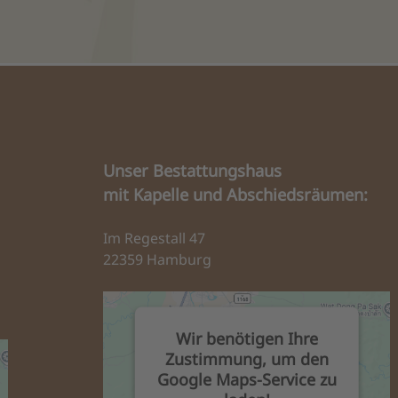
Unser Bestattungshaus
mit Kapelle und Abschiedsräumen:
Im Regestall 47
22359 Hamburg
Wir benötigen Ihre
Zustimmung, um den
Google Maps-Service zu