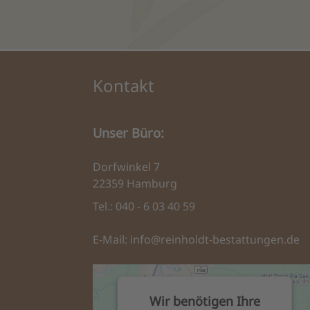
Kontakt
Unser Büro:
Dorfwinkel 7
22359 Hamburg
Tel.: 040 - 6 03 40 59
E-Mail:
info@reinholdt-bestattungen.de
Wir benötigen Ihre