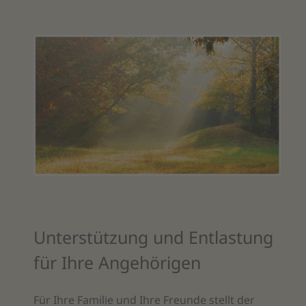
Unterstützung und Entlastung
für Ihre Angehörigen
Für Ihre Familie und Ihre Freunde stellt der