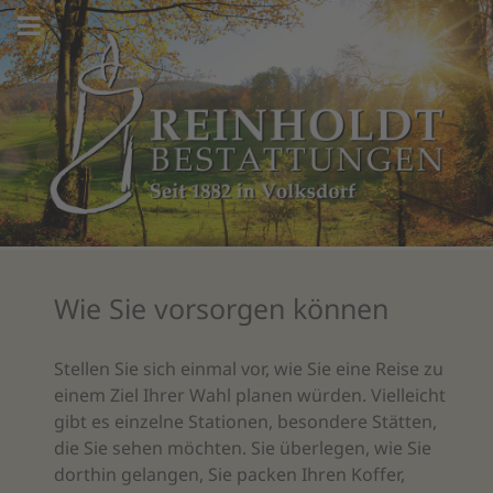
Wie Sie vorsorgen können
Stellen Sie sich einmal vor, wie Sie eine Reise zu
einem Ziel Ihrer Wahl planen würden. Vielleicht
gibt es einzelne Stationen, besondere Stätten,
die Sie sehen möchten. Sie überlegen, wie Sie
dorthin gelangen, Sie packen Ihren Koffer,