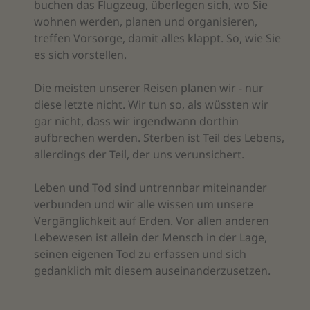
buchen das Flugzeug, überlegen sich, wo Sie
wohnen werden, planen und organisieren,
treffen Vorsorge, damit alles klappt. So, wie Sie
es sich vorstellen.
Die meisten unserer Reisen planen wir - nur
diese letzte nicht. Wir tun so, als wüssten wir
gar nicht, dass wir irgendwann dorthin
aufbrechen werden. Sterben ist Teil des Lebens,
allerdings der Teil, der uns verunsichert.
Leben und Tod sind untrennbar miteinander
verbunden und wir alle wissen um unsere
Vergänglichkeit auf Erden. Vor allen anderen
Lebewesen ist allein der Mensch in der Lage,
seinen eigenen Tod zu erfassen und sich
gedanklich mit diesem auseinanderzusetzen.