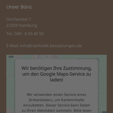
Unser Büro:
Dorfwinkel 7
22359 Hamburg
Tel.: 040 - 6 03 40 59
E-Mail:
info@reinholdt-bestattungen.de
Wir benötigen Ihre Zustimmung,
um den Google Maps-Service zu
laden!
Wir verwenden einen Service eines
Drittanbieters, um Karteninhalte
einzubetten. Dieser Service kann Daten
zu Ihren Aktivitäten sammeln. Bitte lesen