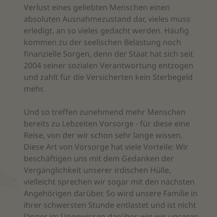
Verlust eines geliebten Menschen einen
absoluten Ausnahmezustand dar, vieles muss
erledigt, an so vieles gedacht werden. Häufig
kommen zu der seelischen Belastung noch
finanzielle Sorgen, denn der Staat hat sich seit
2004 seiner sozialen Verantwortung entzogen
und zahlt für die Versicherten kein Sterbegeld
mehr.
Und so treffen zunehmend mehr Menschen
bereits zu Lebzeiten Vorsorge - für diese eine
Reise, von der wir schon sehr lange wissen.
Diese Art von Vorsorge hat viele Vorteile: Wir
beschäftigen uns mit dem Gedanken der
Vergänglichkeit unserer irdischen Hülle,
vielleicht sprechen wir sogar mit den nächsten
Angehörigen darüber. So wird unsere Familie in
ihrer schwersten Stunde entlastet und ist nicht
länger im Ungewissen darüber, wie wir unseren