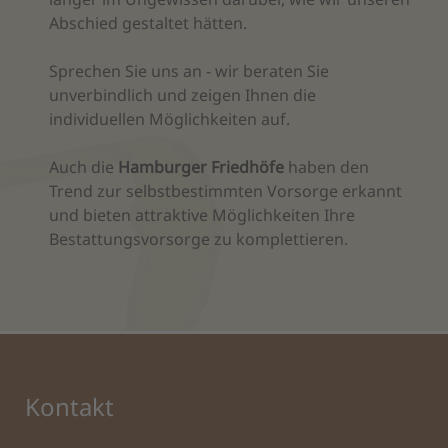
Abschied gestaltet hätten.
Sprechen Sie uns an - wir beraten Sie
unverbindlich und zeigen Ihnen die
individuellen Möglichkeiten auf.
Auch die
Hamburger Friedhöfe
haben den
Trend zur selbstbestimmten Vorsorge erkannt
und bieten attraktive Möglichkeiten Ihre
Bestattungsvorsorge zu komplettieren.
Kontakt