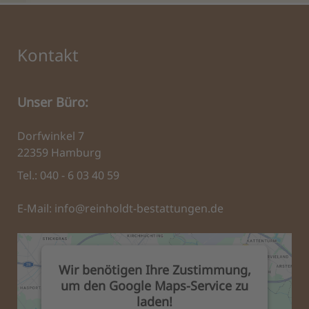
Kontakt
Unser Büro:
Dorfwinkel 7
22359 Hamburg
Tel.: 040 - 6 03 40 59
E-Mail:
info@reinholdt-bestattungen.de
Wir benötigen Ihre Zustimmung,
um den Google Maps-Service zu
laden!